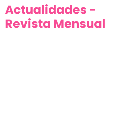
Actualidades -
Revista Mensual