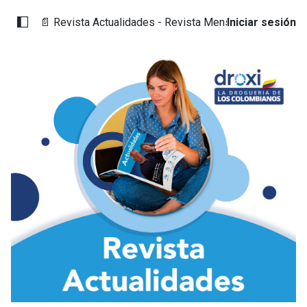
📄 Revista Actualidades - Revista Mensual
Iniciar sesión