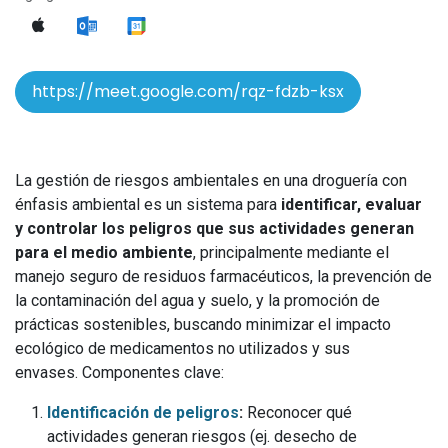
https://meet.google.com/rqz-fdzb-ksx
La gestión de riesgos ambientales en una droguería con
énfasis ambiental es un sistema para
identificar, evaluar
y controlar los peligros que sus actividades generan
para el medio ambiente
, principalmente mediante el
manejo seguro de residuos farmacéuticos, la prevención de
la contaminación del agua y suelo, y la promoción de
prácticas sostenibles, buscando minimizar el impacto
ecológico de medicamentos no utilizados y sus
envases. Componentes clave:
Identificación de peligros
:
Reconocer qué
actividades generan riesgos (ej. desecho de