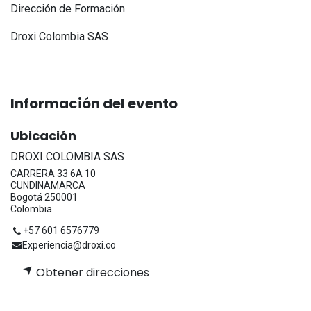
Dirección de Formación
Droxi Colombia SAS
Información del evento
Ubicación
DROXI COLOMBIA SAS
CARRERA 33 6A 10
CUNDINAMARCA
Bogotá 250001
Colombia
+57 601 6576779
Experiencia@droxi.co
Obtener direcciones