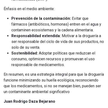
Énfasis en el medio ambiente:
Prevención de la contaminación:
Evitar que
fármacos (antibióticos, hormonas) entren en el agua y
contaminen ecosistemas y la cadena alimentaria.
Responsabilidad extendida:
Motivar a la droguería a
ser responsable del ciclo de vida de sus productos, no
solo de su venta.
Sostenibilidad:
Adoptar políticas que reduzcan el
consumo, optimicen recursos y promuevan el uso
responsable de medicamentos.
En resumen, es una estrategia integral para que la droguería
funcione minimizando su huella ecológica, reconociendo
que los medicamentos, si no se manejan bien, pueden ser
un contaminante ambiental significativo
Juan Rodrigo Daza Bejarano