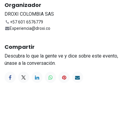
Organizador
DROXI COLOMBIA SAS
+57 601 6576779
Experiencia@droxi.co
Compartir
Descubra lo que la gente ve y dice sobre este evento,
únase a la conversación.