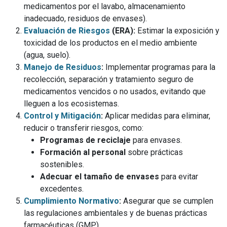
medicamentos por el lavabo, almacenamiento
inadecuado, residuos de envases).
Evaluación de Riesgos
(ERA):
Estimar la exposición y
toxicidad de los productos en el medio ambiente
(agua, suelo).
Manejo de Residuos
:
Implementar programas para la
recolección, separación y tratamiento seguro de
medicamentos vencidos o no usados, evitando que
lleguen a los ecosistemas.
Control y Mitigación
:
Aplicar medidas para eliminar,
reducir o transferir riesgos, como:
Programas de reciclaje
para envases.
Formación al personal
sobre prácticas
sostenibles.
Adecuar el tamaño de envases
para evitar
excedentes.
Cumplimiento Normativo
:
Asegurar que se cumplen
las regulaciones ambientales y de buenas prácticas
farmacéuticas (GMP).