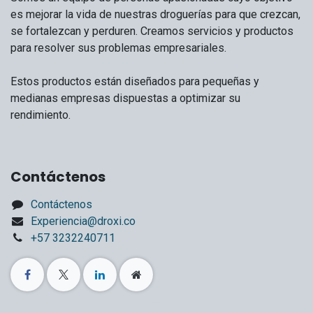
es mejorar la vida de nuestras droguerías para que crezcan,
se fortalezcan y perduren. Creamos servicios y productos
para resolver sus problemas empresariales.
Estos productos están diseñados para pequeñas y
medianas empresas dispuestas a optimizar su
rendimiento.
Contáctenos
Contáctenos
Experiencia@droxi.co
+57 3232240711