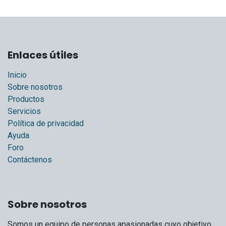
Enlaces útiles
Inicio
Sobre nosotros
Productos
Servicios
Política de privacidad
Ayuda
Foro
Contáctenos
Sobre nosotros
Somos un equipo de personas apasionadas cuyo objetivo