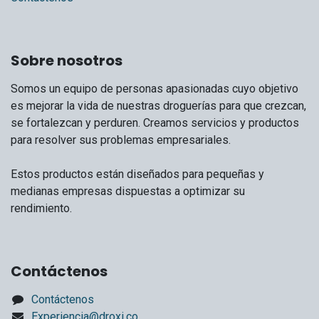
Sobre nosotros
Somos un equipo de personas apasionadas cuyo objetivo
es mejorar la vida de nuestras droguerías para que crezcan,
se fortalezcan y perduren. Creamos servicios y productos
para resolver sus problemas empresariales.
Estos productos están diseñados para pequeñas y
medianas empresas dispuestas a optimizar su
rendimiento.
Contáctenos
Contáctenos
Experiencia@droxi.co