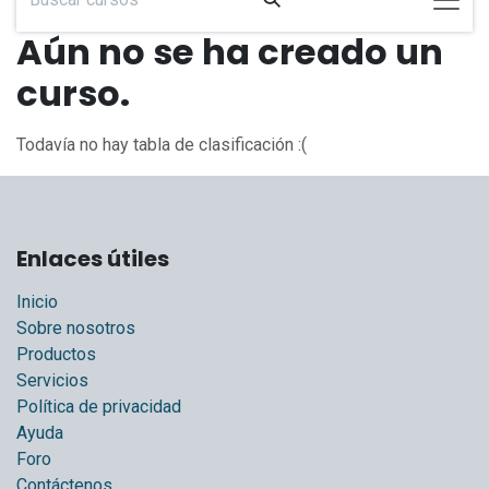
Aún no se ha creado un
curso.
Todavía no hay tabla de clasificación :(
Enlaces útiles
Inicio
Sobre nosotros
Productos
Servicios
Política de privacidad
Ayuda
Foro
Contáctenos