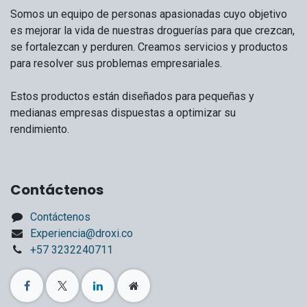
Somos un equipo de personas apasionadas cuyo objetivo
es mejorar la vida de nuestras droguerías para que crezcan,
se fortalezcan y perduren. Creamos servicios y productos
para resolver sus problemas empresariales.
Estos productos están diseñados para pequeñas y
medianas empresas dispuestas a optimizar su
rendimiento.
Contáctenos
Contáctenos
Experiencia@droxi.co
+57 3232240711