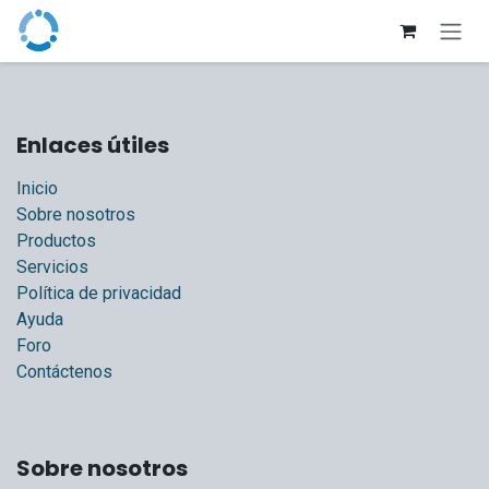
Ir al contenido
Enlaces útiles
Inicio
Sobre nosotros
Productos
Servicios
Política de privacidad
Ayuda
Foro
Contáctenos
Sobre nosotros