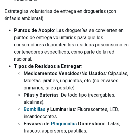
Estrategias voluntarias de entrega en droguerías (con
énfasis ambiental)
Puntos de Acopio
: Las droguerías se convierten en
puntos de entrega voluntarios para que los
consumidores depositen los residuos posconsumo en
contenedores específicos, como parte de la red
nacional.
Tipos de Residuos a Entregar
:
Medicamentos Vencidos/No Usados
: Cápsulas,
tabletas, jarabes, ungüentos, etc. (no envases
primarios, si es posible).
Pilas y Baterías
: De todo tipo (recargables,
alcalinas).
Bombillas
y Luminarias
: Fluorescentes, LED,
incandescentes.
Envases de
Plaguicidas
Domésticos
: Latas,
frascos, aspersores, pastillas.