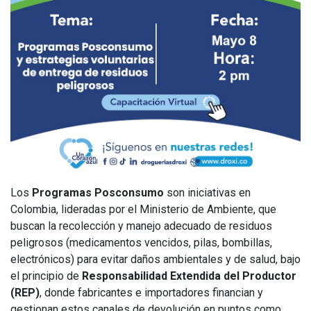
Los
Programas Posconsumo
son iniciativas en
Colombia, lideradas por el Ministerio de Ambiente, que
buscan la recolección y manejo adecuado de residuos
peligrosos (medicamentos vencidos, pilas, bombillas,
electrónicos) para evitar daños ambientales y de salud, bajo
el principio de
Responsabilidad Extendida del Productor
(REP)
, donde fabricantes e importadores financian y
gestionan estos canales de devolución en puntos como