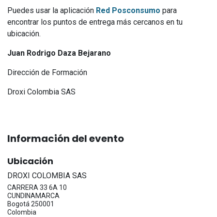
Puedes usar la aplicación
Red Posconsumo
para
encontrar los puntos de entrega más cercanos en tu
ubicación.
Juan Rodrigo Daza Bejarano
Dirección de Formación
Droxi Colombia SAS
Información del evento
Ubicación
DROXI COLOMBIA SAS
CARRERA 33 6A 10
CUNDINAMARCA
Bogotá 250001
Colombia