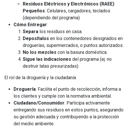
Residuos Eléctricos y Electrónicos (RAEE)
Pequeños
: Celulares, cargadores, teclados
(dependiendo del programa).
Cómo Entregar
:
Separa
los residuos en casa.
Deposítalos
en los contenedores designados en
droguerías, supermercados, o puntos autorizados.
No los mezcles
con la basura doméstica.
Sigue las indicaciones
del programa (ej. no
destruir latas presurizadas).
El rol de la droguería y la ciudadanía
Droguería
: Facilita el punto de recolección, informa a
los clientes y cumple con la normativa ambiental.
Ciudadano/Consumidor
: Participa activamente
entregando sus residuos en estos puntos, asegurando
su gestión adecuada y contribuyendo a la protección
del medio ambiente.