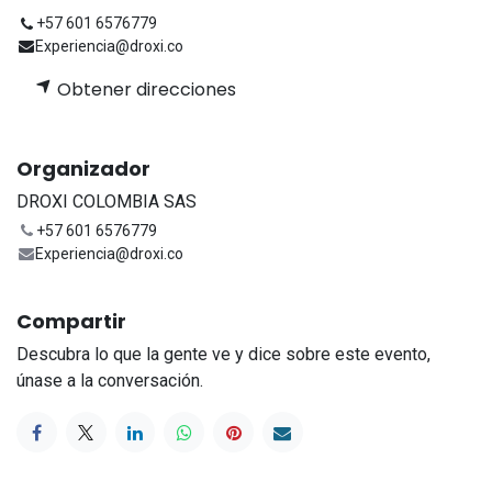
+57 601 6576779
Experiencia@droxi.co
Obtener direcciones
Organizador
DROXI COLOMBIA SAS
+57 601 6576779
Experiencia@droxi.co
Compartir
Descubra lo que la gente ve y dice sobre este evento,
únase a la conversación.