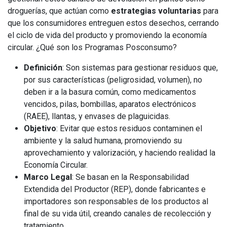
droguerías, que actúan como
estrategias voluntarias
para
que los consumidores entreguen estos desechos, cerrando
el ciclo de vida del producto y promoviendo la economía
circular. ¿Qué son los Programas Posconsumo?
Definición
: Son sistemas para gestionar residuos que,
por sus características (peligrosidad, volumen), no
deben ir a la basura común, como medicamentos
vencidos, pilas, bombillas, aparatos electrónicos
(RAEE), llantas, y envases de plaguicidas.
Objetivo
: Evitar que estos residuos contaminen el
ambiente y la salud humana, promoviendo su
aprovechamiento y valorización, y haciendo realidad la
Economía Circular.
Marco Legal
: Se basan en la Responsabilidad
Extendida del Productor (REP), donde fabricantes e
importadores son responsables de los productos al
final de su vida útil, creando canales de recolección y
tratamiento.