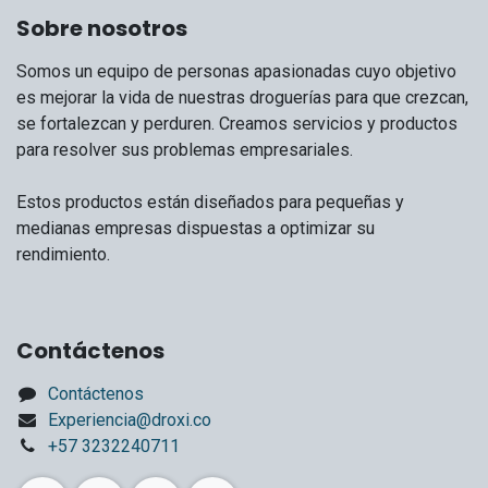
Sobre nosotros
Somos un equipo de personas apasionadas cuyo objetivo
es mejorar la vida de nuestras droguerías para que crezcan,
se fortalezcan y perduren. Creamos servicios y productos
para resolver sus problemas empresariales.
Estos productos están diseñados para pequeñas y
medianas empresas dispuestas a optimizar su
rendimiento.
Contáctenos
Contáctenos
Experiencia@droxi.co
+57 3232240711