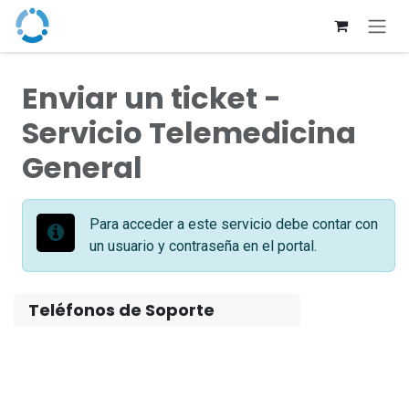
Ir al contenido
Enviar un ticket -
Servicio Telemedicina
General
Para acceder a este servicio debe contar con
un usuario y contraseña en el portal.
Teléfonos de Soporte