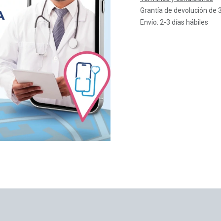
Grantía de devolución de 
Envío: 2-3 días hábiles