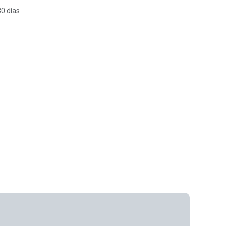
30 días