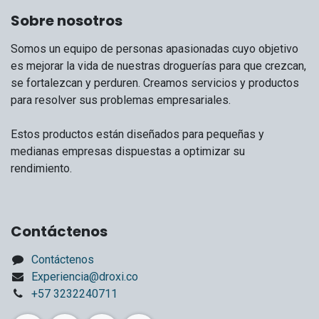
Sobre nosotros
Somos un equipo de personas apasionadas cuyo objetivo
es mejorar la vida de nuestras droguerías para que crezcan,
se fortalezcan y perduren. Creamos servicios y productos
para resolver sus problemas empresariales.
Estos productos están diseñados para pequeñas y
medianas empresas dispuestas a optimizar su
rendimiento.
Contáctenos
Contáctenos
Experiencia@droxi.co
+57 3232240711