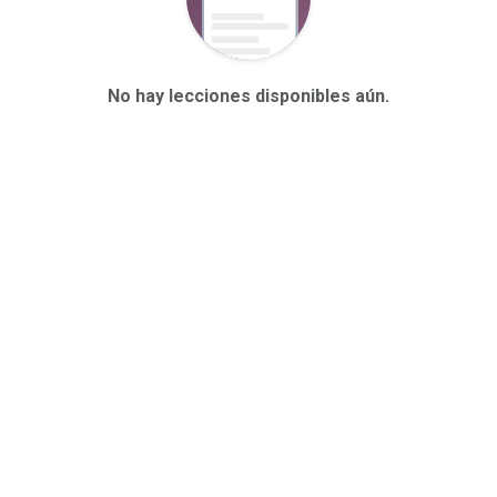
No hay lecciones disponibles aún.