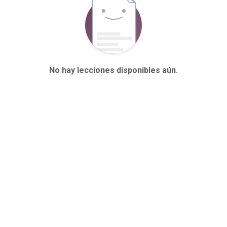
No hay lecciones disponibles aún.