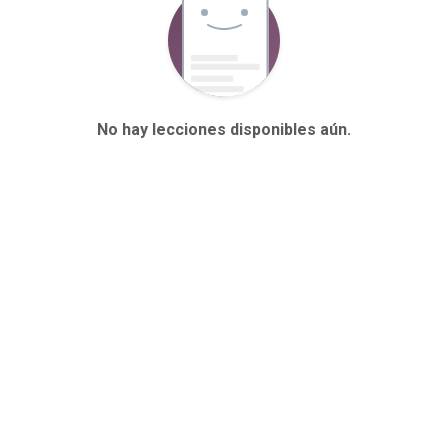
No hay lecciones disponibles aún.