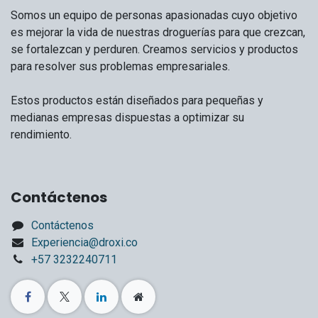
Somos un equipo de personas apasionadas cuyo objetivo
es mejorar la vida de nuestras droguerías para que crezcan,
se fortalezcan y perduren. Creamos servicios y productos
para resolver sus problemas empresariales.
Estos productos están diseñados para pequeñas y
medianas empresas dispuestas a optimizar su
rendimiento.
Contáctenos
Contáctenos
Experiencia@droxi.co
+57 3232240711