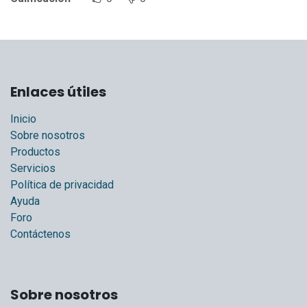
Enlaces útiles
Inicio
Sobre nosotros
Productos
Servicios
Política de privacidad
Ayuda
Foro
Contáctenos
Sobre nosotros