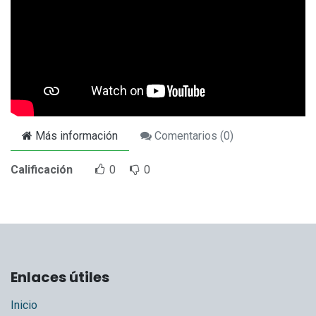
Más información
Comentarios (
0
)
Calificación
0
0
Enlaces útiles
Inicio