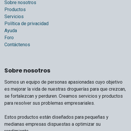
Sobre nosotros
Productos
Servicios
Política de privacidad
Ayuda
Foro
Contáctenos
Sobre nosotros
Somos un equipo de personas apasionadas cuyo objetivo
es mejorar la vida de nuestras droguerías para que crezcan,
se fortalezcan y perduren. Creamos servicios y productos
para resolver sus problemas empresariales.
Estos productos están diseñados para pequeñas y
medianas empresas dispuestas a optimizar su