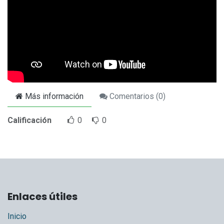
Más información
Comentarios (
0
)
Calificación
0
0
Enlaces útiles
Inicio