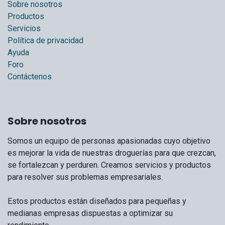
Sobre nosotros
Productos
Servicios
Política de privacidad
Ayuda
Foro
Contáctenos
Sobre nosotros
Somos un equipo de personas apasionadas cuyo objetivo
es mejorar la vida de nuestras droguerías para que crezcan,
se fortalezcan y perduren. Creamos servicios y productos
para resolver sus problemas empresariales.
Estos productos están diseñados para pequeñas y
medianas empresas dispuestas a optimizar su