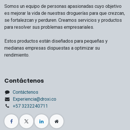
Somos un equipo de personas apasionadas cuyo objetivo
es mejorar la vida de nuestras droguerías para que crezcan,
se fortalezcan y perduren. Creamos servicios y productos
para resolver sus problemas empresariales.
Estos productos están diseñados para pequeñas y
medianas empresas dispuestas a optimizar su
rendimiento.
Contáctenos
Contáctenos
Experiencia@droxi.co
+57 3232240711