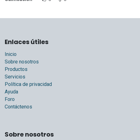
Enlaces útiles
Inicio
Sobre nosotros
Productos
Servicios
Política de privacidad
Ayuda
Foro
Contáctenos
Sobre nosotros