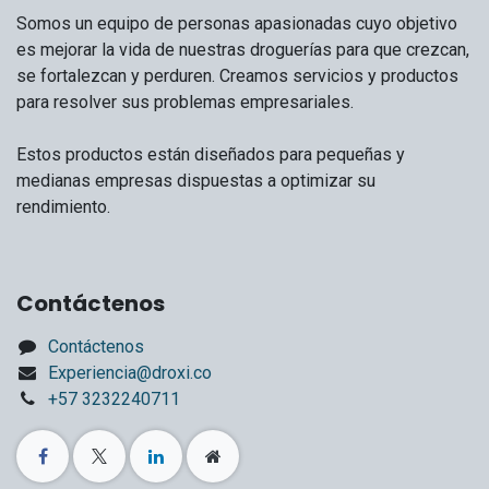
Somos un equipo de personas apasionadas cuyo objetivo
es mejorar la vida de nuestras droguerías para que crezcan,
se fortalezcan y perduren. Creamos servicios y productos
para resolver sus problemas empresariales.
Estos productos están diseñados para pequeñas y
medianas empresas dispuestas a optimizar su
rendimiento.
Contáctenos
Contáctenos
Experiencia@droxi.co
+57 3232240711