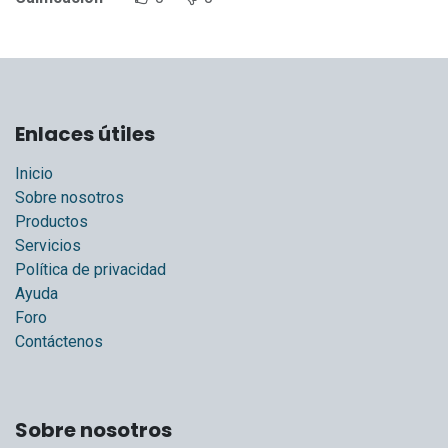
Enlaces útiles
Inicio
Sobre nosotros
Productos
Servicios
Política de privacidad
Ayuda
Foro
Contáctenos
Sobre nosotros